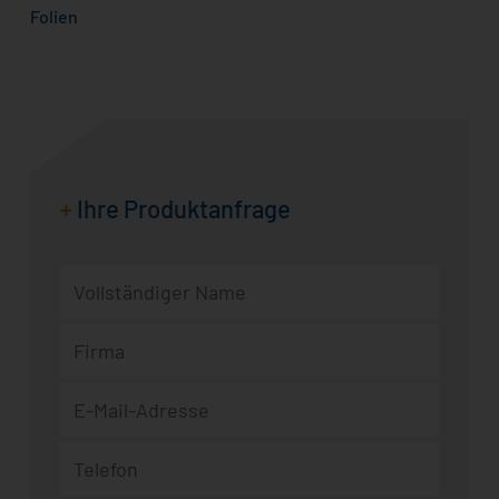
Folien
+
Ihre Produktanfrage