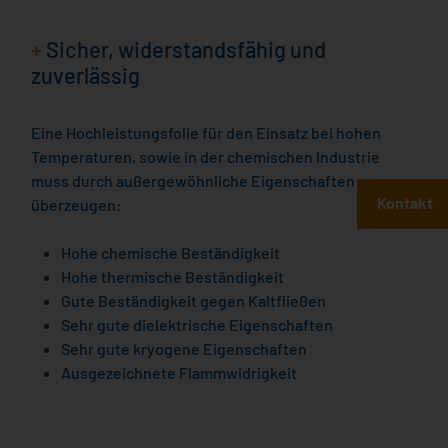
+
Sicher, widerstandsfähig und
zuverlässig
Eine Hochleistungsfolie für den Einsatz bei hohen
Temperaturen, sowie in der chemischen Industrie
muss durch außergewöhnliche Eigenschaften
Kontakt
überzeugen:
Hohe chemische Beständigkeit
Hohe thermische Beständigkeit
Gute Beständigkeit gegen Kaltfließen
Sehr gute dielektrische Eigenschaften
Sehr gute kryogene Eigenschaften
Ausgezeichnete Flammwidrigkeit