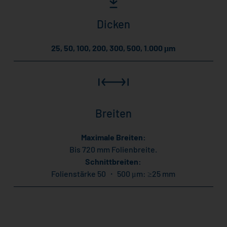
Dicken
25, 50, 100, 200, 300, 500, 1.000 μm
Breiten
Maximale Breiten:
Bis 720 mm Folienbreite.
Schnittbreiten:
Folienstärke 50 ・ 500 μm: ≥25 mm