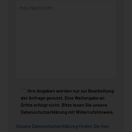
Ihre Angaben werden nur zur Bearbeitung
der Anfrage genutzt. Eine Weitergabe an
Dritte erfolgt nicht. Bitte lesen Sie unsere
Datenschutzerklärung mit Widerrufshinweis.
Unsere Datenschutzerklärung finden Sie hier
.