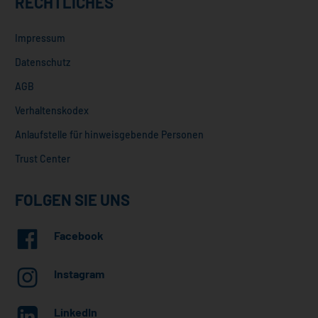
RECHTLICHES
Impressum
Datenschutz
AGB
Verhaltenskodex
Anlaufstelle für hinweisgebende Personen
Trust Center
FOLGEN SIE UNS
Facebook
Instagram
LinkedIn