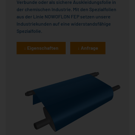
Verbunde oder als sichere Auskleidungsfolie in
der chemischen Industrie. Mit den Spezialfolien
aus der Linie NOWOFLON FEP setzen unsere
Industriekunden auf eine widerstandsfähige
Spezialfolie.
↓ Eigenschaften
↓ Anfrage