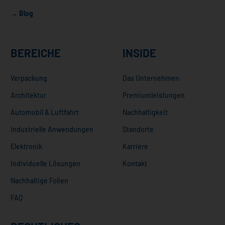
→ Blog
BEREICHE
INSIDE
Verpackung
Das Unternehmen
Architektur
Premiumleistungen
Automobil & Luftfahrt
Nachhaltigkeit
Industrielle Anwendungen
Standorte
Elektronik
Karriere
Individuelle Lösungen
Kontakt
Nachhaltige Folien
FAQ