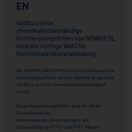
EN
Vollfluorierte,
chemikalienbeständige
Hochleistungsfolien von NOWOFOL
sind die richtige Wahl für
Hochtemperaturanwendung.
Die NOWOFLON FEP-Folie ist eine vollfluorierte
Hochleistungsfolie, welche höchste Ansprüche
mit Blick auf ihre Chemikalienbeständigkeit
erfüllt.
Diese Hochleistungsfolien sind die ideale
Folienlösung bei
Hochtemperaturanwendungen. Als
Schweißfolie für PTFE- und PTFE-Metall-