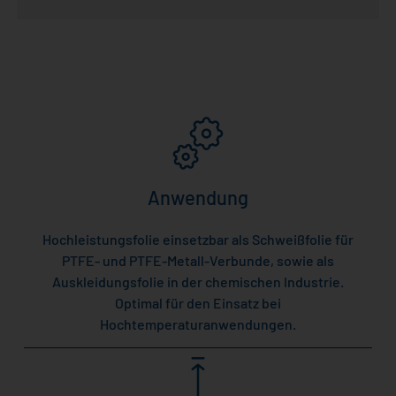
Anwendung
Hochleistungsfolie einsetzbar als Schweißfolie für
PTFE- und PTFE-Metall-Verbunde, sowie als
Auskleidungsfolie in der chemischen Industrie.
Optimal für den Einsatz bei
Hochtemperaturanwendungen.