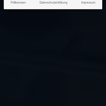
Präferenzen
Datenschutzerklärung
Impressum