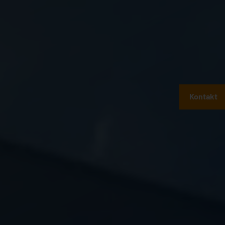
Kontakt