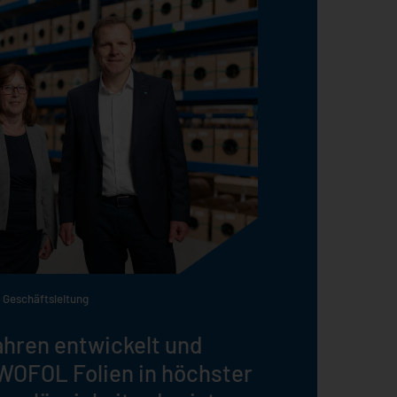
 Geschäftsleitung
ahren entwickelt und
WOFOL Folien in höchster