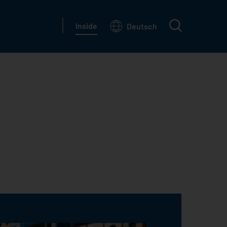
search
Inside
Deutsch