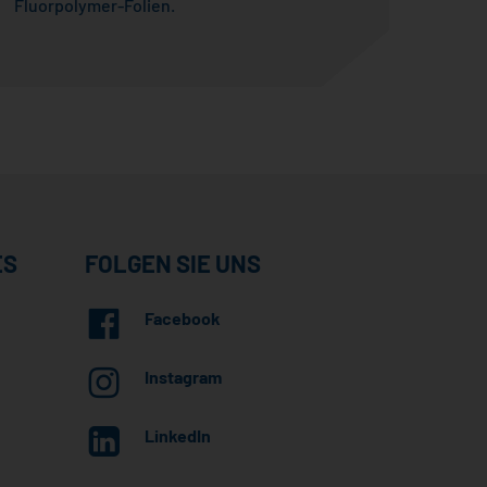
Fluorpolymer-Folien.
ES
FOLGEN SIE UNS
Facebook
Instagram
LinkedIn