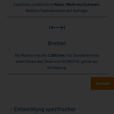
Castfolien erhältlich in
Natur, Weiß und Schwarz
.
Weitere Farbvarianten auf Anfrage.
Breiten
Als Mutterrolle bis
1.280 mm
. Für Sonderbreiten
steht Ihnen das Team von NOWOFOL gerne zur
Verfügung.
Kontakt
+
Entwicklung spezifischer