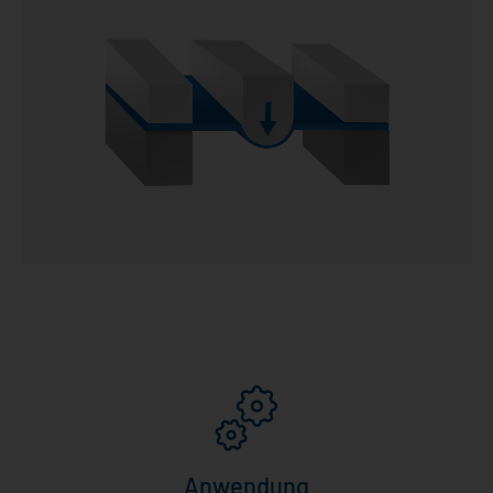
Anwendung