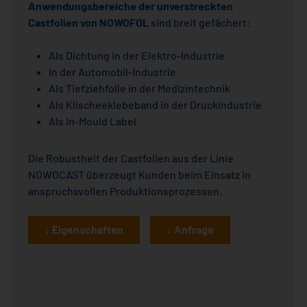
Anwendungsbereiche der unverstreckten
Castfolien von NOWOFOL
sind breit gefächert:
Als Dichtung in der Elektro-Industrie
In der Automobil-Industrie
Als Tiefziehfolie in der Medizintechnik
Als Klischeeklebeband in der Druckindustrie
Als In-Mould Label
Die Robustheit der Castfolien aus der Linie
NOWOCAST überzeugt Kunden beim Einsatz in
anspruchsvollen Produktionsprozessen.
↓ Eigenschaften
↓ Anfrage