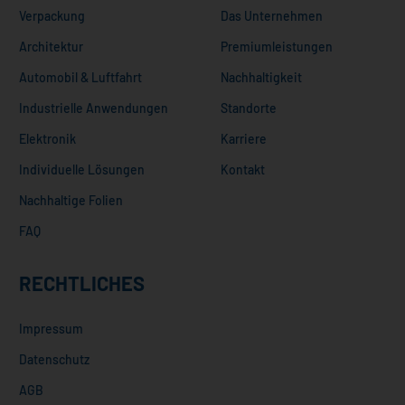
Verpackung
Das Unternehmen
Architektur
Premiumleistungen
Automobil & Luftfahrt
Nachhaltigkeit
Industrielle Anwendungen
Standorte
Elektronik
Karriere
Individuelle Lösungen
Kontakt
Nachhaltige Folien
FAQ
RECHTLICHES
Impressum
Datenschutz
AGB