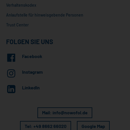
Verhaltenskodex
Anlaufstelle für hinweisgebende Personen
Trust Center
FOLGEN SIE UNS
Facebook
Instagram
LinkedIn
Mail: info@nowofol.de
Tel: +49 8662 66020
Google Map