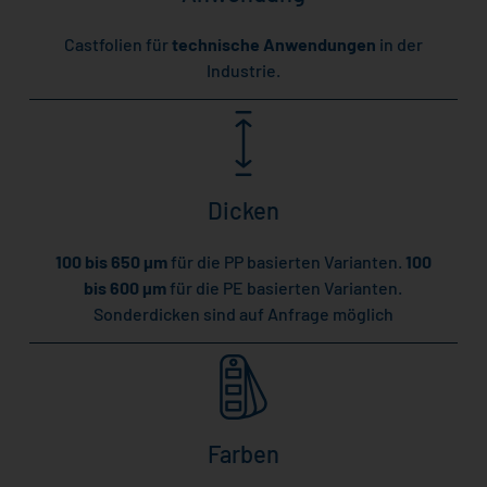
Castfolien für
technische Anwendungen
in der
Industrie.
Dicken
100 bis 650 µm
für die PP basierten Varianten.
100
bis 600 µm
für die PE basierten Varianten.
Sonderdicken sind auf Anfrage möglich
Farben