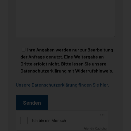
Ihre Angaben werden nur zur Bearbeitung
der Anfrage genutzt. Eine Weitergabe an
Dritte erfolgt nicht. Bitte lesen Sie unsere
Datenschutzerklärung mit Widerrufshinweis.
Unsere Datenschutzerklärung finden Sie hier
.
Friendly Captcha