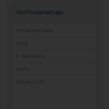
+
Ihre Produktanfrage