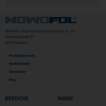
NOWOFOL® Kunststoffprodukte GmbH & Co. KG
Breslauer Straße 15
83313 Siegsdorf
→ Produktübersicht
→ Nachhaltigkeit
→ Downloads
→ Blog
BEREICHE
INSIDE