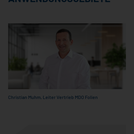
Christian Muhm, Leiter Vertrieb MDO Folien