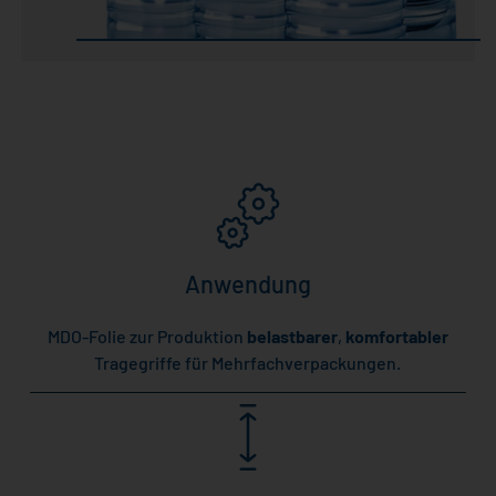
Anwendung
MDO-Folie zur Produktion
belastbarer
,
komfortabler
Tragegriffe für Mehrfachverpackungen.