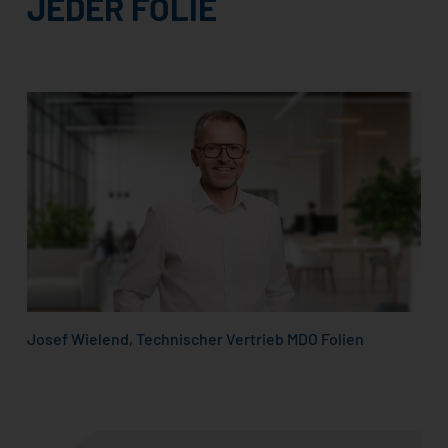
JEDER FOLIE
Josef Wielend, Technischer Vertrieb MDO Folien