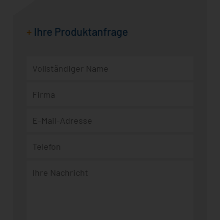
+
Ihre Produktanfrage