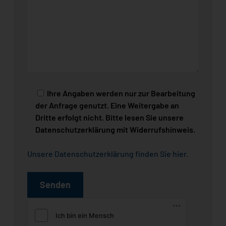
Ihre Angaben werden nur zur Bearbeitung
der Anfrage genutzt. Eine Weitergabe an
Dritte erfolgt nicht. Bitte lesen Sie unsere
Datenschutzerklärung mit Widerrufshinweis.
Unsere Datenschutzerklärung finden Sie hier
.