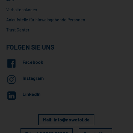
Verhaltenskodex
Anlaufstelle für hinweisgebende Personen
Trust Center
FOLGEN SIE UNS
Facebook
Instagram
LinkedIn
Mail: info@nowofol.de