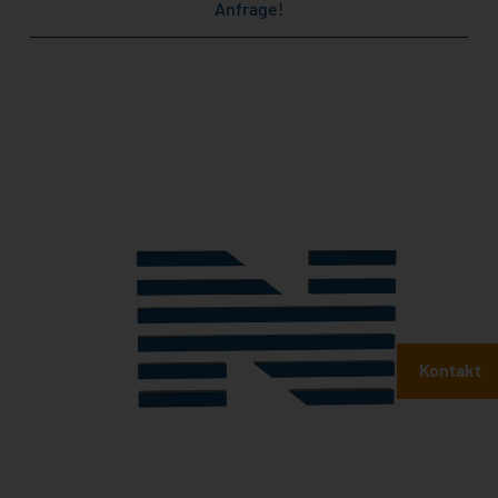
Anfrage
!
Kontakt