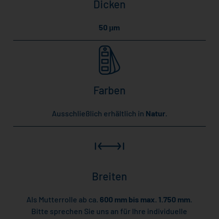
Dicken
50 μm
Farben
Ausschließlich erhältlich in
Natur
.
Breiten
Als Mutterrolle ab ca.
600 mm bis max. 1.750 mm
.
Bitte sprechen Sie uns an für Ihre individuelle