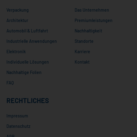
Verpackung
Das Unternehmen
Architektur
Premiumleistungen
Automobil & Luftfahrt
Nachhaltigkeit
Industrielle Anwendungen
Standorte
Elektronik
Karriere
Individuelle Lösungen
Kontakt
Nachhaltige Folien
FAQ
RECHTLICHES
Impressum
Datenschutz
AGB