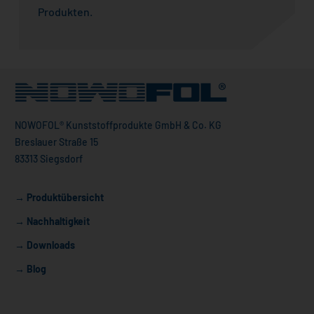
Produkten.
NOWOFOL® Kunststoffprodukte GmbH & Co. KG
Breslauer Straße 15
83313 Siegsdorf
→ Produktübersicht
→ Nachhaltigkeit
→ Downloads
→ Blog