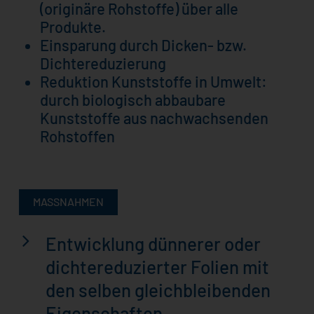
(originäre Rohstoffe) über alle
Produkte.
Einsparung durch Dicken- bzw.
Dichtereduzierung
Reduktion Kunststoffe in Umwelt:
durch biologisch abbaubare
Kunststoffe aus nachwachsenden
Rohstoffen
MASSNAHMEN
Entwicklung dünnerer oder
dichtereduzierter Folien mit
den selben gleichbleibenden
Eigenschaften.