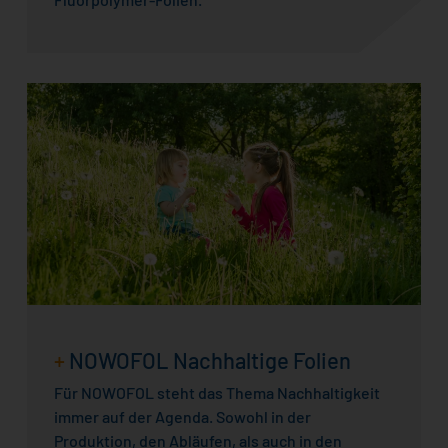
+
NOWOFOL Nachhaltige Folien
Für NOWOFOL steht das Thema Nachhaltigkeit
immer auf der Agenda. Sowohl in der
Produktion, den Abläufen, als auch in den