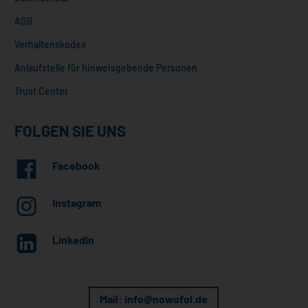
AGB
Verhaltenskodex
Anlaufstelle für hinweisgebende Personen
Trust Center
FOLGEN SIE UNS
Facebook
Instagram
LinkedIn
Mail: info@nowofol.de