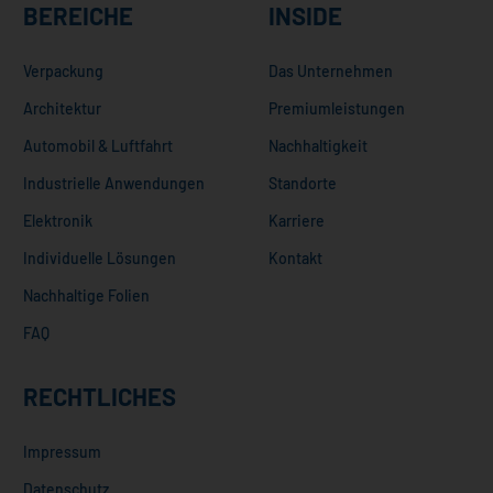
BEREICHE
INSIDE
Verpackung
Das Unternehmen
Architektur
Premiumleistungen
Automobil & Luftfahrt
Nachhaltigkeit
Industrielle Anwendungen
Standorte
Elektronik
Karriere
Individuelle Lösungen
Kontakt
Nachhaltige Folien
FAQ
RECHTLICHES
Impressum
Datenschutz