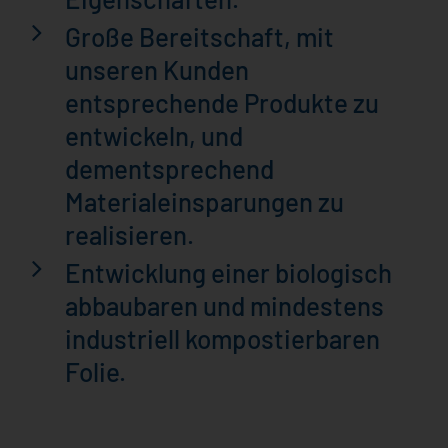
Große Bereitschaft, mit
unseren Kunden
entsprechende Produkte zu
entwickeln, und
dementsprechend
Materialeinsparungen zu
realisieren.
Entwicklung einer biologisch
abbaubaren und mindestens
industriell kompostierbaren
Folie.