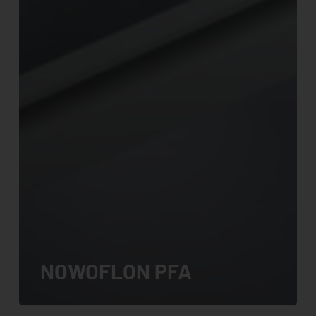
NOWOFLON PFA