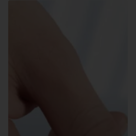
NOWOLINER